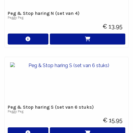
Peg & Stop haring N (set van 4)
Peggy Peg
€ 13,95
Peg & Stop haring S (set van 6 stuks)
Peggy Peg
€ 15,95