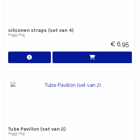
siliconen straps (set van 4)
Peggy Peg
€ 6,95
Tube Pavillon (set van 2)
Peggy Peg