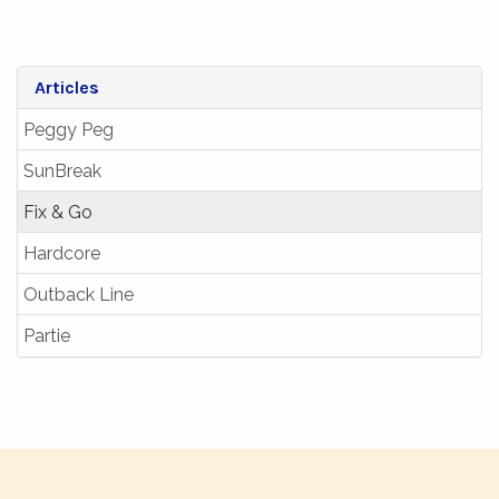
Articles
Peggy Peg
SunBreak
Fix & Go
Hardcore
Outback Line
Partie