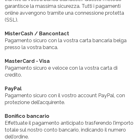
garantisce la massima sicurezza. Tutti i pagamenti
online avvengono tramite una connessione protetta
(SSL).
MisterCash / Bancontact
Pagamento sicuro con la vostra carta bancaria belga
presso la vostra banca.
MasterCard - Visa
Pagamento sicuro e veloce con la vostra carta di
credito.
PayPal
Pagamento sicuro con il vostro account PayPal, con
protezione dell’acquirente.
Bonifico bancario
Effettuate il pagamento anticipato trasferendo l’importo
totale sul nostro conto bancario, indicando il numero
dell’ordine.