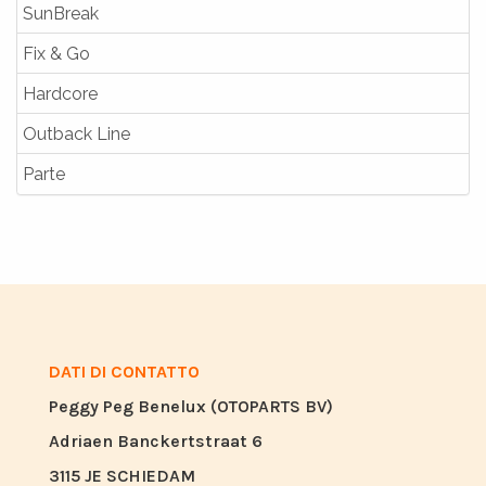
SunBreak
Fix & Go
Hardcore
Outback Line
Parte
DATI DI CONTATTO
Peggy Peg Benelux (OTOPARTS BV)
Adriaen Banckertstraat 6
3115 JE SCHIEDAM