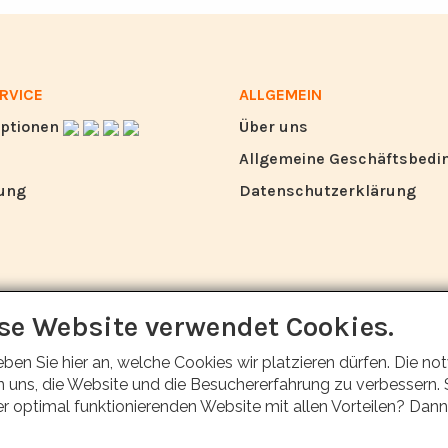
RVICE
ALLGEMEIN
ptionen
Über uns
Allgemeine Geschäftsbed
ung
Datenschutzerklärung
se Website verwendet Cookies.
eben Sie hier an, welche Cookies wir platzieren dürfen. Die
 uns, die Website und die Besuchererfahrung zu verbessern. S
er optimal funktionierenden Website mit allen Vorteilen? Dann