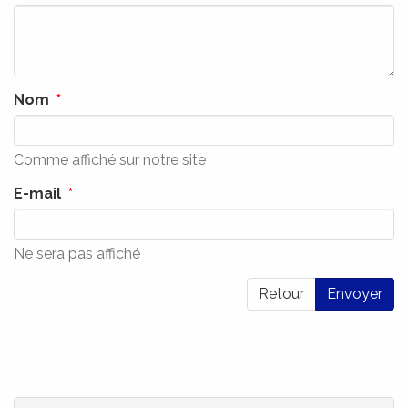
Nom
Comme affiché sur notre site
E-mail
Ne sera pas affiché
Retour
Envoyer