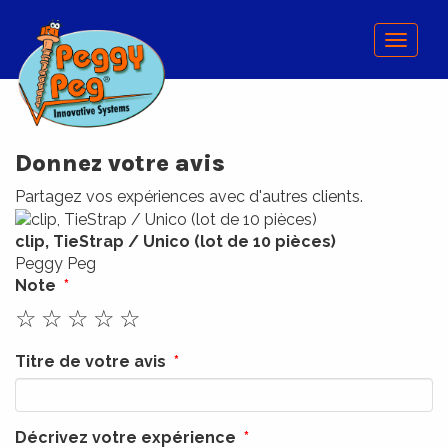
Menu
Donnez votre avis
Partagez vos expériences avec d'autres clients.
clip, TieStrap / Unico (lot de 10 pièces)
Peggy Peg
Note
☆
☆
☆
☆
☆
Titre de votre avis
Décrivez votre expérience