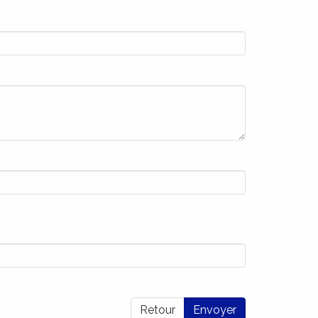
Retour
Envoyer