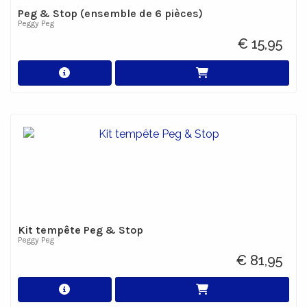
Peg & Stop (ensemble de 6 pièces)
Peggy Peg
€ 15,95
Kit tempête Peg & Stop
Peggy Peg
€ 81,95