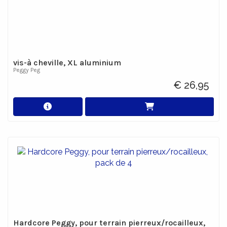
vis-à cheville, XL aluminium
Peggy Peg
€ 26,95
Hardcore Peggy, pour terrain pierreux/rocailleux,