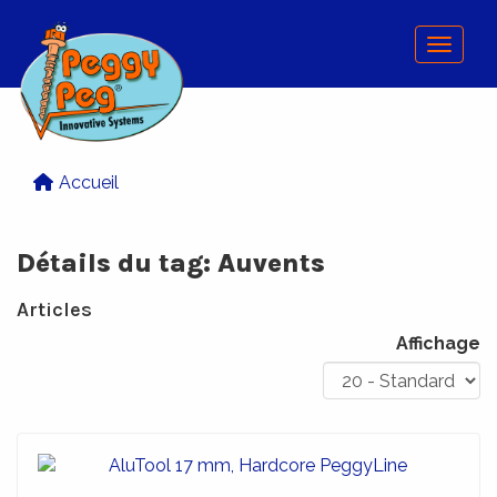
Menu
Accueil
Détails du tag: Auvents
Articles
Affichage