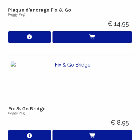
Plaque d'ancrage Fix & Go
Peggy Peg
€ 14,95
Fix & Go Bridge
Peggy Peg
€ 8,95