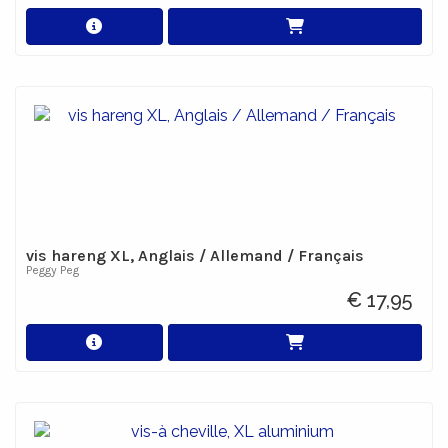
vis hareng XL, Anglais / Allemand / Français
Peggy Peg
€ 17,95