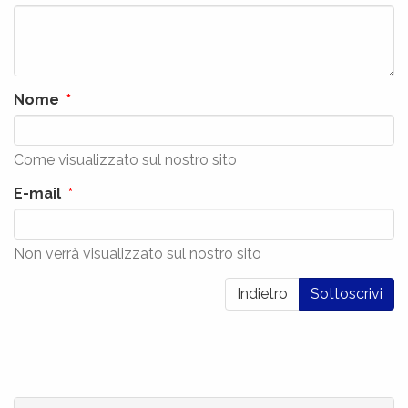
Nome
Come visualizzato sul nostro sito
E-mail
Non verrà visualizzato sul nostro sito
Indietro
Sottoscrivi