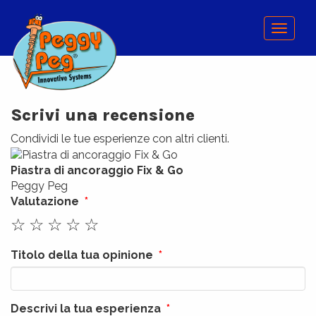
Menu
Scrivi una recensione
Condividi le tue esperienze con altri clienti.
Piastra di ancoraggio Fix & Go
Peggy Peg
Valutazione
☆
☆
☆
☆
☆
Titolo della tua opinione
Descrivi la tua esperienza