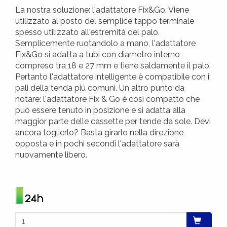
La nostra soluzione: l'adattatore Fix&Go. Viene
utilizzato al posto del semplice tappo terminale
spesso utilizzato all'estremità del palo.
Semplicemente ruotandolo a mano, l'adattatore
Fix&Go si adatta a tubi con diametro interno
compreso tra 18 e 27 mm e tiene saldamente il palo.
Pertanto l'adattatore intelligente è compatibile con i
pali della tenda più comuni. Un altro punto da
notare: l'adattatore Fix & Go è così compatto che
può essere tenuto in posizione e si adatta alla
maggior parte delle cassette per tende da sole. Devi
ancora toglierlo? Basta girarlo nella direzione
opposta e in pochi secondi l'adattatore sarà
nuovamente libero.