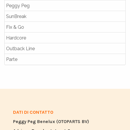
Peggy Peg
SunBreak
Fix & Go
Hardcore
Outback Line
Parte
DATI DI CONTATTO
Peggy Peg Benelux (OTOPARTS BV)