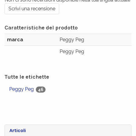
Scrivi una recensione
Caratteristiche del prodotto
marca
Peggy Peg
Peggy Peg
Tutte le etichette
Peggy Peg
46
Articoli