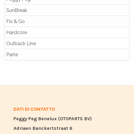
SunBreak
Fix & Go
Hardcore
Outback Line
Parte
DATI DI CONTATTO
Peggy Peg Benelux (OTOPARTS BV)
Adriaen Banckertstraat 6