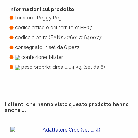
Informazioni sul prodotto
fornitore: Peggy Peg
codice articolo del fornitore: PP07
codice a barre (EAN): 4260172640077
consegnato in set da 6 pezzi
confezione: blister
peso proprio: circa 0,04 kg. (set da 6)
I clienti che hanno visto questo prodotto hanno
anche ...