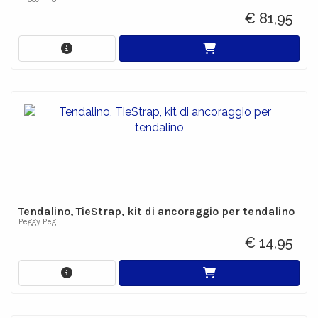
€ 81,95
Tendalino, TieStrap, kit di ancoraggio per tendalino
Peggy Peg
€ 14,95