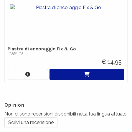
Piastra di ancoraggio Fix & Go
Peggy Peg
€ 14,95
Opinioni
Non ci sono recensioni disponibili nella tua lingua attuale
Scrivi una recensione