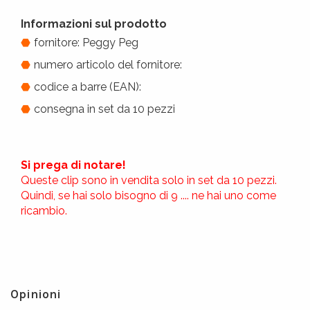
Informazioni sul prodotto
fornitore: Peggy Peg
numero articolo del fornitore:
codice a barre (EAN):
consegna in set da 10 pezzi
Si prega di notare!
Queste clip sono in vendita solo in set da 10 pezzi.
Quindi, se hai solo bisogno di 9 .... ne hai uno come
ricambio.
Opinioni