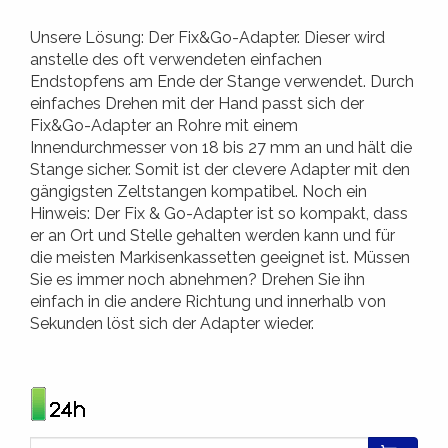
Unsere Lösung: Der Fix&Go-Adapter. Dieser wird
anstelle des oft verwendeten einfachen
Endstopfens am Ende der Stange verwendet. Durch
einfaches Drehen mit der Hand passt sich der
Fix&Go-Adapter an Rohre mit einem
Innendurchmesser von 18 bis 27 mm an und hält die
Stange sicher. Somit ist der clevere Adapter mit den
gängigsten Zeltstangen kompatibel. Noch ein
Hinweis: Der Fix & Go-Adapter ist so kompakt, dass
er an Ort und Stelle gehalten werden kann und für
die meisten Markisenkassetten geeignet ist. Müssen
Sie es immer noch abnehmen? Drehen Sie ihn
einfach in die andere Richtung und innerhalb von
Sekunden löst sich der Adapter wieder.