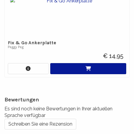
Fix & Go Ankerplatte
Peggy Peg
€ 14,95
Bewertungen
Es sind noch keine Bewertungen in Ihrer aktuellen
Sprache verfügbar
Schreiben Sie eine Rezension