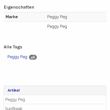
Eigenschaften
Marke
Peggy Peg
Peggy Peg
Alle Tags
Peggy Peg
46
Artikel
Peggy Peg
SunBreak