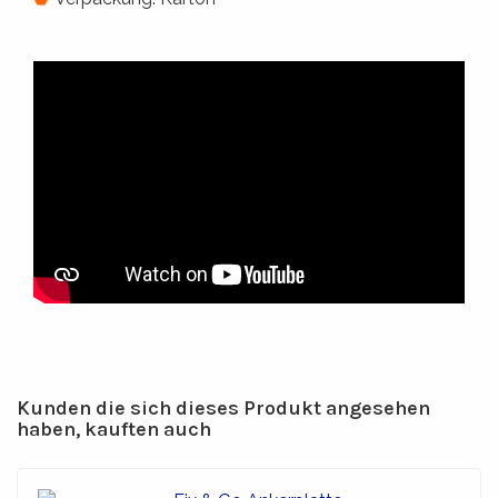
Kunden die sich dieses Produkt angesehen
haben, kauften auch