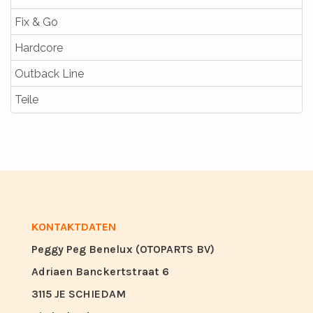
Fix & Go
Hardcore
Outback Line
Teile
KONTAKTDATEN
Peggy Peg Benelux (OTOPARTS BV)
Adriaen Banckertstraat 6
3115 JE SCHIEDAM