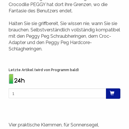
Crocodile PEGGY hat dort ihre Grenzen, wo die
Fantasie des Benutzers endet.
Halten Sie sie griffbereit, Sie wissen nie, wann Sie sie
brauchen. Selbstverständlich vollständig kompatibel
mit den Peggy Peg Schraubheringen, dem Croc-
Adapter und den Peggy Peg Hardcore-
Schlagheringen.
Letzte Artikel (wird von Programm bald)
Vier praktische Klemmen, für Sonnensegel,