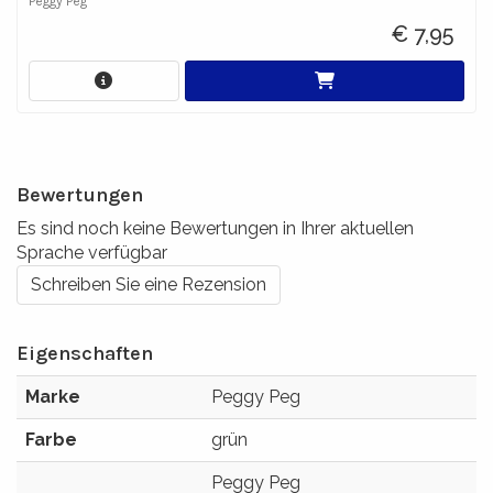
Peggy Peg
€ 7,95
Bewertungen
Es sind noch keine Bewertungen in Ihrer aktuellen
Sprache verfügbar
Schreiben Sie eine Rezension
Eigenschaften
Marke
Peggy Peg
Farbe
grün
Peggy Peg