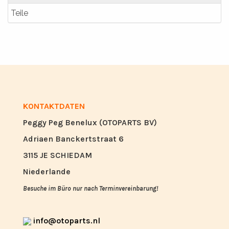
Teile
KONTAKTDATEN
Peggy Peg Benelux (OTOPARTS BV)
Adriaen Banckertstraat 6
3115 JE SCHIEDAM
Niederlande
Besuche im Büro nur nach Terminvereinbarung!
info@otoparts.nl