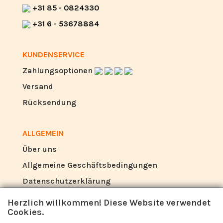
+31 85 - 0824330
+31 6 - 53678884
KUNDENSERVICE
Zahlungsoptionen
Versand
Rücksendung
ALLGEMEIN
Über uns
Allgemeine Geschäftsbedingungen
Datenschutzerklärung
Herzlich willkommen! Diese Website verwendet
Cookies.
BEWERTUNG