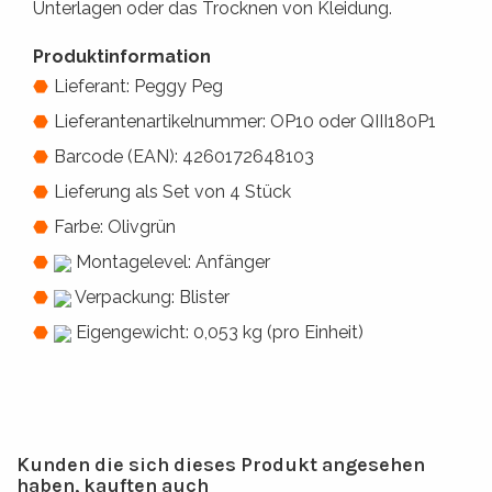
Unterlagen oder das Trocknen von Kleidung.
Produktinformation
Lieferant: Peggy Peg
Lieferantenartikelnummer: OP10 oder QIII180P1
Barcode (EAN): 4260172648103
Lieferung als Set von 4 Stück
Farbe: Olivgrün
Montagelevel: Anfänger
Verpackung: Blister
Eigengewicht: 0,053 kg (pro Einheit)
Kunden die sich dieses Produkt angesehen
haben, kauften auch