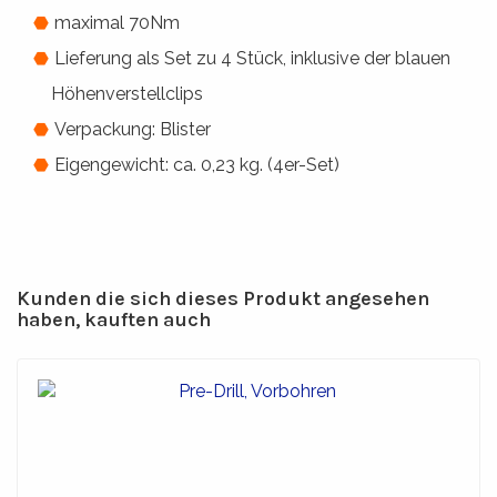
maximal 70Nm
Lieferung als Set zu 4 Stück, inklusive der blauen
Höhenverstellclips
Verpackung: Blister
Eigengewicht: ca. 0,23 kg. (4er-Set)
Kunden die sich dieses Produkt angesehen
haben, kauften auch