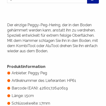
Der einzige Peggy-Peg-Hering, der in den Boden
gehämmert werden kann, anstatt ihn zu verdrehen.
Speziell entwickelt für extrem felsige Oberflächen.
Mit dem Hammer schlagen Sie ihn in den Boden, mit
dem KombiTool oder AluTool drehen Sie ihn einfach
wieder aus dem Boden.
Produktinformation
Anbieter: Peggy Peg
Artikelnummer des Lieferanten: HP61
Barcode (EAN): 4260172640619
Länge: 15cm
Schlüsselweite: 17mm