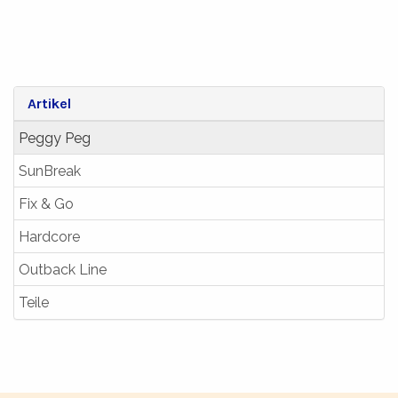
Artikel
Peggy Peg
SunBreak
Fix & Go
Hardcore
Outback Line
Teile