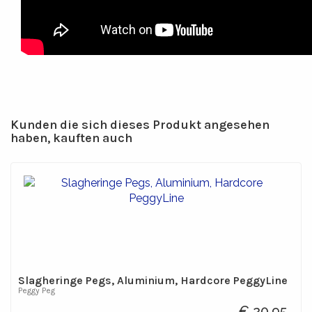
Kunden die sich dieses Produkt angesehen
haben, kauften auch
Slagheringe Pegs, Aluminium, Hardcore PeggyLine
Peggy Peg
€ 20,95