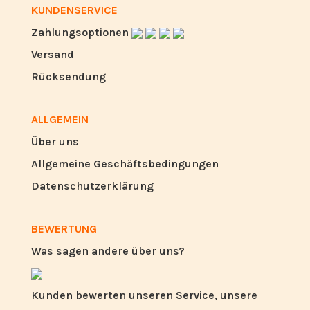
KUNDENSERVICE
Zahlungsoptionen
Versand
Rücksendung
ALLGEMEIN
Über uns
Allgemeine Geschäftsbedingungen
Datenschutzerklärung
BEWERTUNG
Was sagen andere über uns?
Kunden bewerten unseren Service, unsere