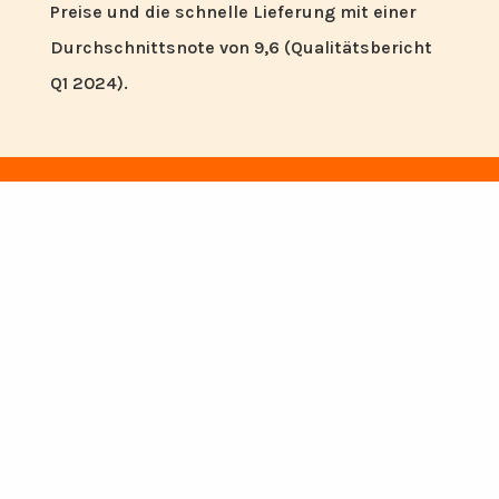
Preise und die schnelle Lieferung mit einer
Durchschnittsnote von 9,6 (Qualitätsbericht
Q1 2024).