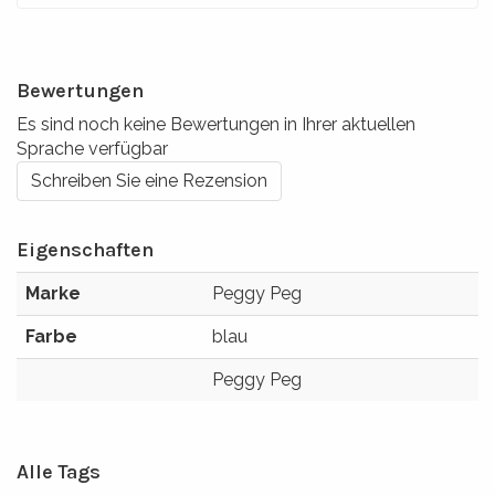
Bewertungen
Es sind noch keine Bewertungen in Ihrer aktuellen
Sprache verfügbar
Schreiben Sie eine Rezension
Eigenschaften
Marke
Peggy Peg
Farbe
blau
Peggy Peg
Alle Tags