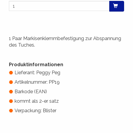
1 Paar Markisenklemmbefestigung zur Abspannung
des Tuches.
Produktinformationen
Lieferant: Peggy Peg
Artikelnummer: PP19
Barkode (EAN)
kommt als 2-er satz
Verpackung: Blister