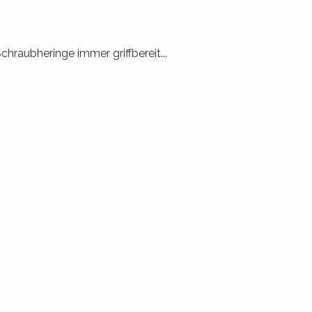
raubheringe immer griffbereit...