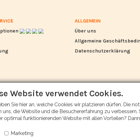
RVICE
ALLGEMEIN
ptionen
Über uns
Allgemeine Geschäftsbed
ung
Datenschutzerklärung
se Website verwendet Cookies.
eben Sie hier an, welche Cookies wir platzieren dürfen. Die
 uns, die Website und die Besuchererfahrung zu verbessern. S
er optimal funktionierenden Website mit allen Vorteilen? Dann
Marketing