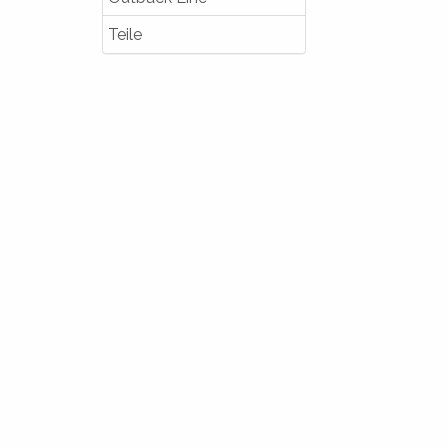
Teile