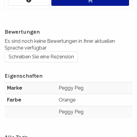
Bewertungen
Es sind noch keine Bewertungen in Ihrer aktuellen
Sprache verfügbar
Schreiben Sie eine Rezension
Eigenschaften
Marke
Peggy Peg
Farbe
Orange
Peggy Peg