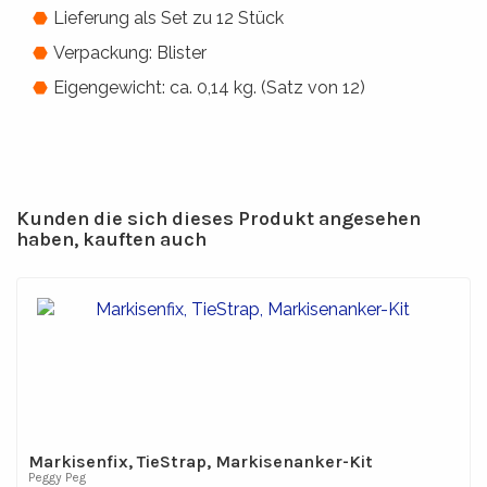
Lieferung als Set zu 12 Stück
Verpackung: Blister
Eigengewicht: ca. 0,14 kg. (Satz von 12)
Kunden die sich dieses Produkt angesehen
haben, kauften auch
Markisenfix, TieStrap, Markisenanker-Kit
Peggy Peg