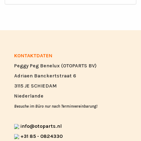
KONTAKTDATEN
Peggy Peg Benelux (OTOPARTS BV)
Adriaen Banckertstraat 6
3115 JE SCHIEDAM
Niederlande
Besuche im Büro nur nach Terminvereinbarung!
info@otoparts.nl
+31 85 - 0824330