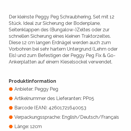
Der kleinste Peggy Peg Schraubhering, Set mit 12
Stück. Ideal zur Sicherung der Bodenplane,
Seitenklappen des (Bungalow-)Zeltes oder zur
schnellen Sicherung eines kleinen Traktorzeltes.
Diese 12 cm langen Erdnägel werden auch zum
Vorbohren bei sehr hartem Untergrund (Lehm oder
Eis) und zum Befestigen der Peggy Peg Fix & Go-
Ankerplatten auf einem Kieselsockel verwendet.
Produktinformation
Anbieter: Peggy Peg
Artikelnummer des Lieferanten: PP05
Barcode (EAN): 42601721640053
Verpackungssprache: English/Deutsch/Français
Länge: 12cm